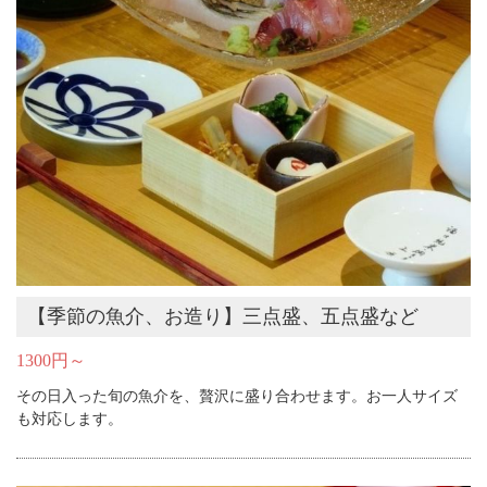
【季節の魚介、お造り】三点盛、五点盛など
1300円～
その日入った旬の魚介を、贅沢に盛り合わせます。お一人サイズ
も対応します。