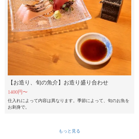
【お造り、旬の魚介】お造り盛り合わせ
1400円〜
仕入れによって内容は異なります。季節によって、旬のお魚を
お刺身で。
もっと見る