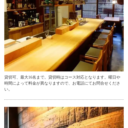
貸切可、最大16名まで。貸切時はコース対応となります。曜日や
時間によって料金が異なりますので、お電話にてお問合せくださ
い。