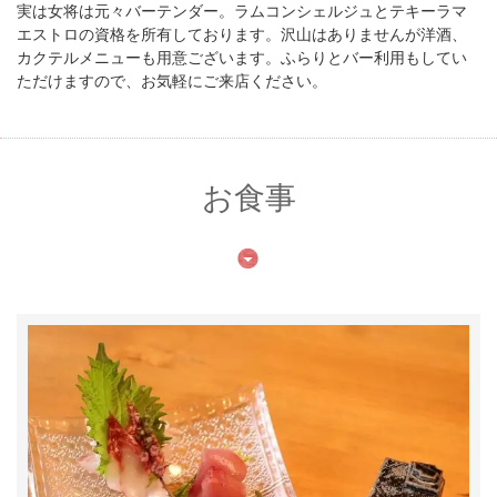
実は女将は元々バーテンダー。ラムコンシェルジュとテキーラマ
エストロの資格を所有しております。沢山はありませんが洋酒、
カクテルメニューも用意ございます。ふらりとバー利用もしてい
ただけますので、お気軽にご来店ください。
お食事