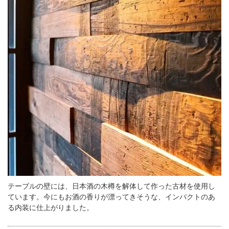
テーブルの壁には、日本酒の木樽を解体して作った古材を使用し
ています。今にもお酒の香りが漂ってきそうな、インパクトのあ
る内装に仕上がりました。
この店舗情報をシェアする