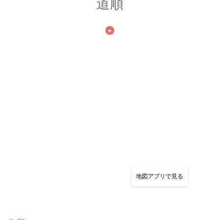
道順
地図アプリで見る