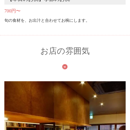
700円〜
旬の食材を、お出汁と合わせてお椀にします。
お店の雰囲気