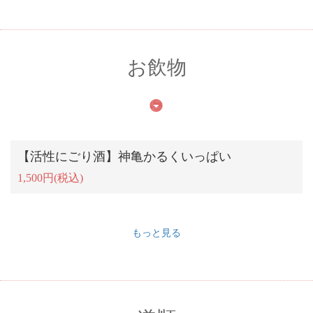
お飲物
【活性にごり酒】神亀かるくいっぱい
1,500円
(税込)
もっと見る