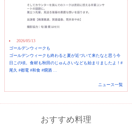
2026/05/13
ゴールデンウィークも
ゴールデンウィークも終わると夏が近づいて来たなと思う今
日この頃。食材も秋田のじゅんさいなども始まりましたよ！#
尾久 #都電 #和食 #燗酒 …
ニュース一覧
おすすめ料理