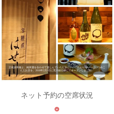
正統派和食と、純米酒を合わせて楽しんでいただきたい。こだわりをいっぱいつめこ
んだお店を、2018年2月5日に荒川線沿線にてオープンしました。
ネット予約の空席状況