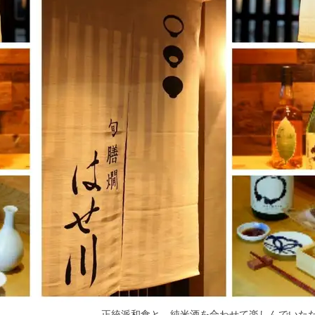
正統派和食と、純米酒を合わせて楽しんでいた