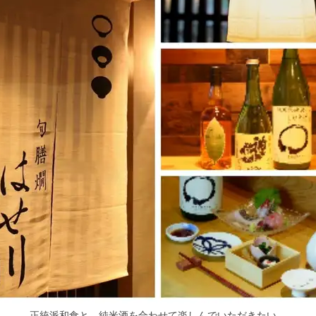
正統派和食と、純米酒を合わせて楽しんでいただきたい。