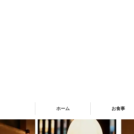
ホーム
お食事