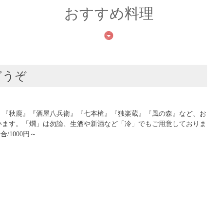
おすすめ料理
どうぞ
』『秋鹿』『酒屋八兵衛』『七本槍』『独楽蔵』『風の森』など、お
います。「燗」は勿論、生酒や新酒など「冷」でもご用意しておりま
合/1000円～