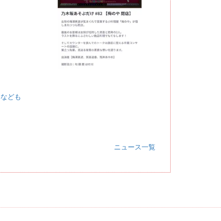
いなども
ニュース一覧