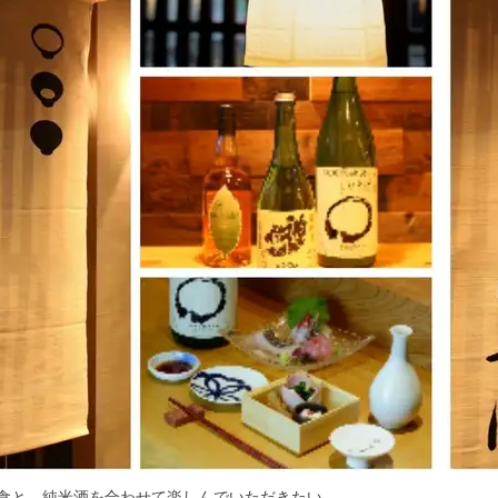
食と、純米酒を合わせて楽しんでいただきたい。